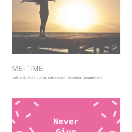
ME-TIME
Juli 3rd, 2023
|
Alle
,
Lebensstil
,
Mindset Gesundheit