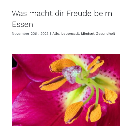
Was macht dir Freude beim
Essen
November 20th, 2023
|
Alle
,
Lebensstil
,
Mindset Gesundheit