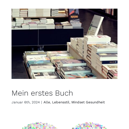
Mein erstes Buch
Januar 6th, 2024
|
Alle
,
Lebensstil
,
Mindset Gesundheit