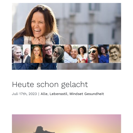
Heute schon gelacht
Juli 17th, 2023
|
Alle
,
Lebensstil
,
Mindset Gesundheit