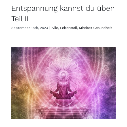
Entspannung kannst du üben
Teil II
September 18th, 2023
|
Alle
,
Lebensstil
,
Mindset Gesundheit