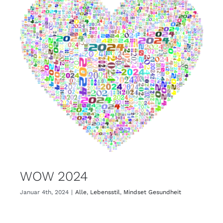
WOW 2024
Januar 4th, 2024
|
Alle
,
Lebensstil
,
Mindset Gesundheit