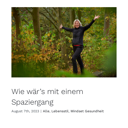
Wie wär’s mit einem
Spaziergang
August 7th, 2023
|
Alle
,
Lebensstil
,
Mindset Gesundheit