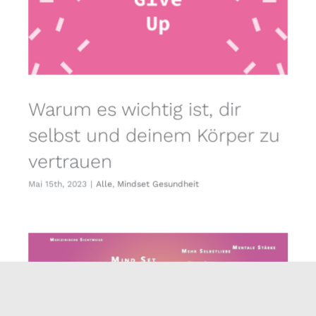
Warum es wichtig ist, dir
selbst und deinem Körper zu
vertrauen
Mai 15th, 2023
|
Alle
,
Mindset Gesundheit