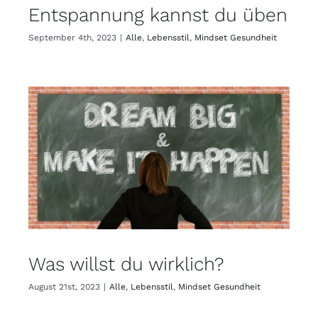
Entspannung kannst du üben
September 4th, 2023
|
Alle
,
Lebensstil
,
Mindset Gesundheit
Was willst du wirklich?
August 21st, 2023
|
Alle
,
Lebensstil
,
Mindset Gesundheit