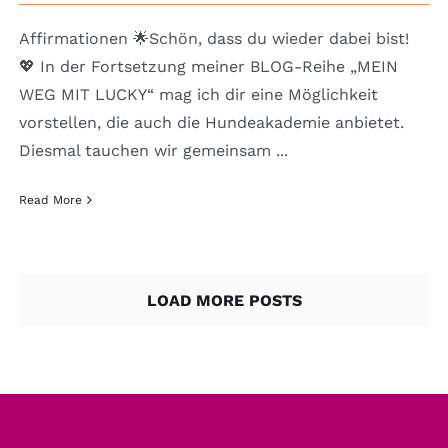
Affirmationen 🌟Schön, dass du wieder dabei bist!
💖 In der Fortsetzung meiner BLOG-Reihe „MEIN
WEG MIT LUCKY“ mag ich dir eine Möglichkeit
vorstellen, die auch die Hundeakademie anbietet.
Diesmal tauchen wir gemeinsam ...
Read More
LOAD MORE POSTS