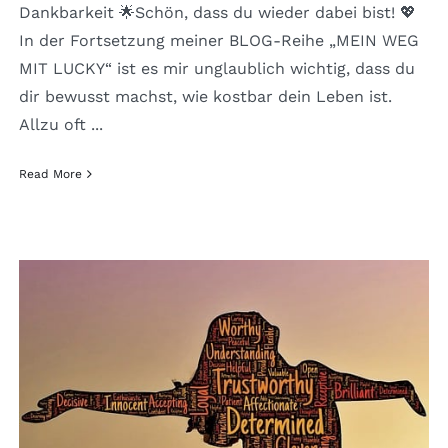
Dankbarkeit 🌟Schön, dass du wieder dabei bist! 💖
In der Fortsetzung meiner BLOG-Reihe „MEIN WEG
MIT LUCKY“ ist es mir unglaublich wichtig, dass du
dir bewusst machst, wie kostbar dein Leben ist.
Allzu oft ...
Read More