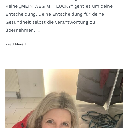
Reihe „MEIN WEG MIT LUCKY“ geht es um deine
Entscheidung. Deine Entscheidung für deine
Gesundheit selbst die Verantwortung zu
übernehmen. ...
Read More