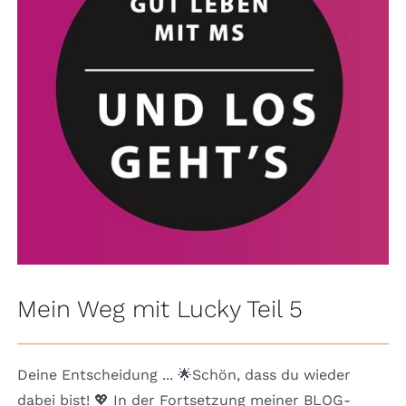
Mein Weg mit Lucky Teil 5
Deine Entscheidung ... 🌟Schön, dass du wieder
dabei bist! 💖 In der Fortsetzung meiner BLOG-