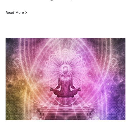
Read More