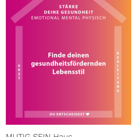
MUTIG SEIN Haus