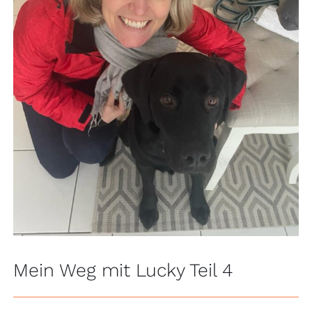
Mein Weg mit Lucky Teil 4