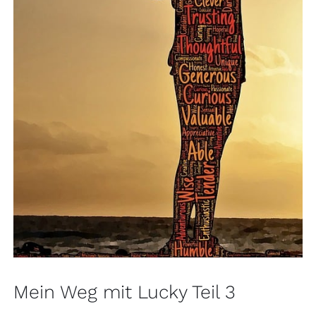
Mein Weg mit Lucky Teil 3