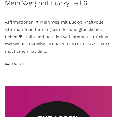
Mein Weg mit Lucky Teil 6
Affirmationen 🌟 Mein Weg mit Lucky: Kraftvolle
Affirmationen für ein gesundes und glückliches
Leben 💖 Hallo und herzlich willkommen zurück zu
meiner BLOG-Reihe „MEIN WEG MIT LUCKY“. Heute
möchte ich mit dir ...
Read More