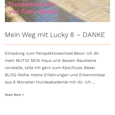
Mein Weg mit Lucky 8 – DANKE
Einladung zum Perspektivwechsel Bevor ich dir
mein MUTIG SEIN Haus und dessen Bausteine
vorstelle, teile ich gern zum Abschluss dieser
BLOG-Reihe meine Erfahrungen und Erkenntnisse
aus 6 Monaten Hundeakademie mit dir. Ich ...
Read More