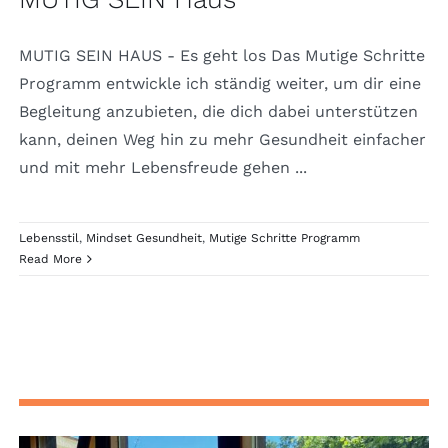
MUTIG SEIN HAUS - Es geht los Das Mutige Schritte
Programm entwickle ich ständig weiter, um dir eine
Begleitung anzubieten, die dich dabei unterstützen
kann, deinen Weg hin zu mehr Gesundheit einfacher
und mit mehr Lebensfreude gehen ...
Lebensstil
,
Mindset Gesundheit
,
Mutige Schritte Programm
Read More