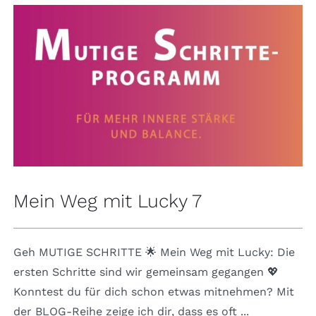
Mein Weg mit Lucky 7
Geh MUTIGE SCHRITTE 🌟 Mein Weg mit Lucky: Die
ersten Schritte sind wir gemeinsam gegangen 💖
Konntest du für dich schon etwas mitnehmen? Mit
der BLOG-Reihe zeige ich dir, dass es oft ...