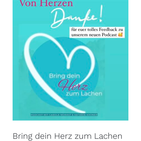
Bring dein Herz zum Lachen