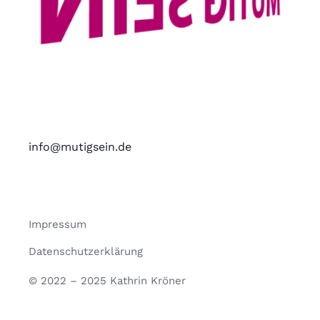
info@mutigsein.de
Impressum
Datenschutzerklärung
© 2022 – 2025 Kathrin Kröner