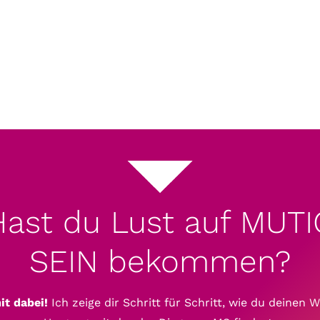
Hast du Lust auf MUTI
SEIN bekommen?
it dabei!
Ich zeige dir Schritt für Schritt, wie du deinen 