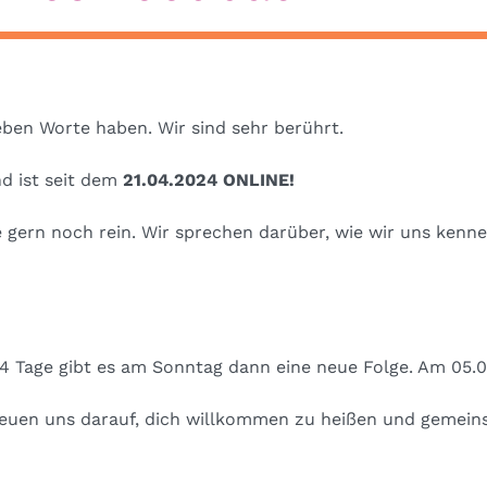
ben Worte haben. Wir sind sehr berührt.
d ist seit dem
21.04.2024 ONLINE!
e gern noch rein. Wir sprechen darüber, wie wir uns ken
14 Tage gibt es am Sonntag dann eine neue Folge. Am 05.0
 freuen uns darauf, dich willkommen zu heißen und gemei