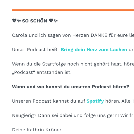
💖✨
SO SCHÖN
💖✨
Carola und ich sagen von Herzen DANKE für eure lie
Unser Podcast heißt
Bring dein Herz zum Lachen
un
Wenn du die Startfolge noch nicht gehört hast, hör
„Podcast“ entstanden ist.
Wann und wo kannst du unseren Podcast hören?
Unseren Podcast kannst du auf
Spotify
hören. Alle 
Neugierig? Dann sei dabei und folge uns gern! Wir
Deine Kathrin Kröner