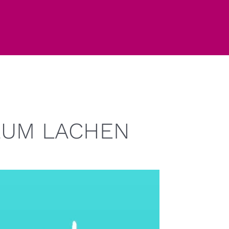
ZUM LACHEN