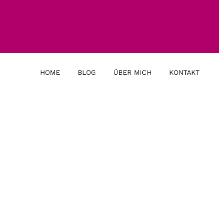
HOME
BLOG
ÜBER MICH
KONTAKT